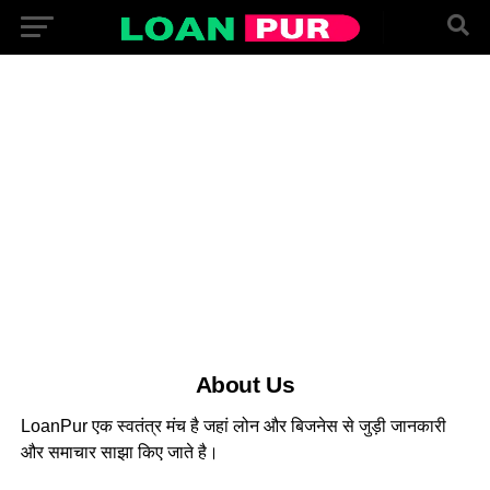
About Us
LoanPur एक स्वतंत्र मंच है जहां लोन और बिजनेस से जुड़ी जानकारी
और समाचार साझा किए जाते है।