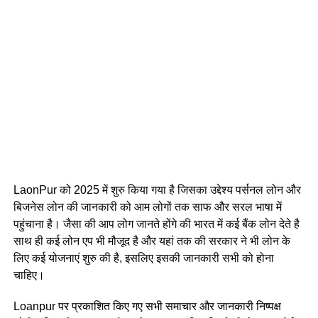
LaonPur को 2025 में शुरु किया गया है जिसका उद्देश्य पर्सनल लोन और
बिजनेस लोन की जानकारी को आम लोगों तक साफ और सरल भाषा में
पहुंचाना है। जैसा की आप लोग जानते होंगे की भारत में कई बैंक लोन देते है
साथ ही कई लोन एप भी मौजूद है और यहां तक की सरकार ने भी लोन के
लिए कई योजनाएं शुरु की है, इसलिए इसकी जानकारी सभी को होना
चाहिए।
Loanpur पर प्रकाशित किए गए सभी समाचार और जानकारी निष्पक्ष