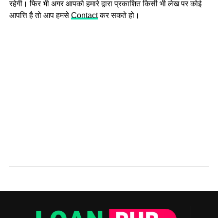
रहेगी। फिर भी अगर आपको हमारे द्वारा प्रकाशित किसी भी लेख पर कोई
आपत्ति है तो आप हमसे
Contact
कर सकते हो।